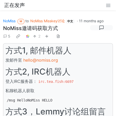
正在发声
NoMiss
to
NoMiss Misskey讨论
·
11 months ago
M
中文
NoMiss邀请码获取方式
5
2
方式1, 邮件机器人
发邮件至
hello@nomiss.org
方式2, IRC机器人
登入IRC服务器：
irc.tea.fish:6697
私聊机器人获取
/msg HelloNoMiss HELLO
方式3，Lemmy讨论组留言