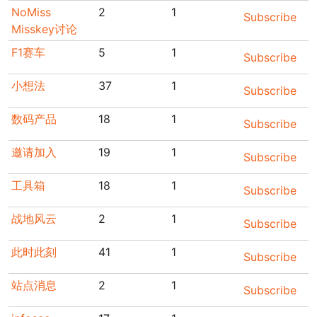
NoMiss
2
1
Subscribe
Misskey讨论
F1赛车
5
1
Subscribe
小想法
37
1
Subscribe
数码产品
18
1
Subscribe
邀请加入
19
1
Subscribe
工具箱
18
1
Subscribe
战地风云
2
1
Subscribe
此时此刻
41
1
Subscribe
站点消息
2
1
Subscribe