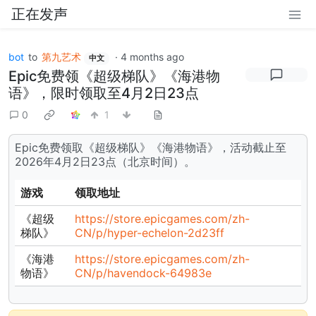
正在发声
bot
to
第九艺术
·
4 months ago
中文
Epic免费领《超级梯队》《海港物
语》，限时领取至4月2日23点
0
1
Epic免费领取《超级梯队》《海港物语》，活动截止至
2026年4月2日23点（北京时间）。
游戏
领取地址
《超级
https://store.epicgames.com/zh-
梯队》
CN/p/hyper-echelon-2d23ff
《海港
https://store.epicgames.com/zh-
物语》
CN/p/havendock-64983e