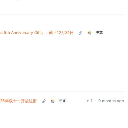
th Anniversary Gift」，截止12月31日
中文
e 25年双十一开放注册
1
·
9 months ago
中文