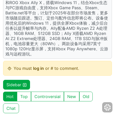
和ROG Xbox Ally X，搭载Windows 11，结合Xbox生态
与PC游戏自由度，支持Xbox Game Pass、Steam、
Battle.net等平台，计划于2025年在部分市场发售，更多
市场随后跟进。预订、定价与配件信息即将公布。设备使
用优化后的Windows 11，提供全屏Xbox体验，减少后台
任务以提升帧率与内存。Ally配备AMD Ryzen Z2 A处理
器、16GB RAM、512GB SSD；Ally X搭载AMD Ryzen
AI Z2 Extreme处理器、24GB RAM、1TB SSD与脉冲扳
机，电池容量更大（80Wh）。两款设备均采用7英寸
1080p 120Hz显示屏，支持Xbox Play Anywhere、云游
戏与远程游玩。
You must
log in
or # to comment.
Sidebar
Hot
Top
Controversial
New
Old
Chat