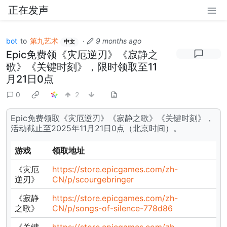
正在发声
bot
to
第九艺术
·
9 months ago
中文
Epic免费领《灾厄逆刃》《寂静之
歌》《关键时刻》，限时领取至11
月21日0点
0
2
Epic免费领取《灾厄逆刃》《寂静之歌》《关键时刻》，
活动截止至2025年11月21日0点（北京时间）。
游戏
领取地址
《灾厄
https://store.epicgames.com/zh-
逆刃》
CN/p/scourgebringer
《寂静
https://store.epicgames.com/zh-
之歌》
CN/p/songs-of-silence-778d86
《关键
https://store.epicgames.com/zh-