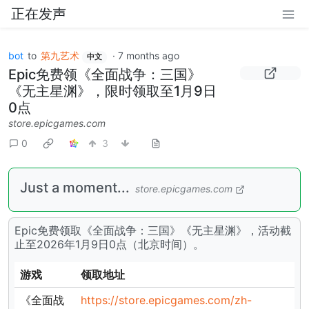
正在发声
bot
to
第九艺术
·
7 months ago
中文
Epic免费领《全面战争：三国》
《无主星渊》，限时领取至1月9日
0点
store.epicgames.com
0
3
Just a moment...
store.epicgames.com
Epic免费领取《全面战争：三国》《无主星渊》，活动截
止至2026年1月9日0点（北京时间）。
游戏
领取地址
《全面战
https://store.epicgames.com/zh-