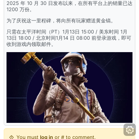
2025 年 10 月 30 日发布以来，在所有平台上的销量已达
1200 万份。
为了庆祝这一里程碑，将向所有玩家赠送黄金镐。
只需在太平洋时间（PT）1月13日 15:00 / 美东时间 1月
13日 18:00 / 北京时间1月14 日 08:00 前登录游戏，即可
收到游戏内领取邮件。
You must
log in
or # to comment.