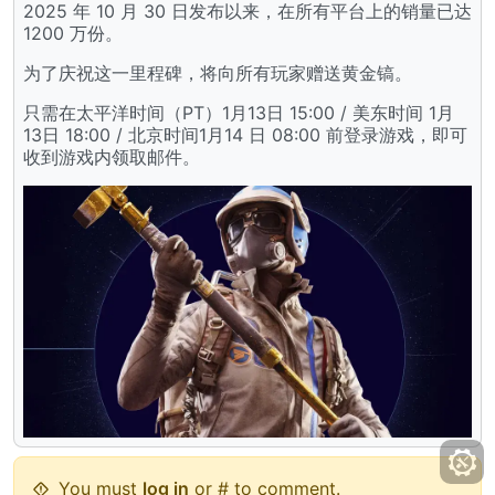
2025 年 10 月 30 日发布以来，在所有平台上的销量已达
1200 万份。
为了庆祝这一里程碑，将向所有玩家赠送黄金镐。
只需在太平洋时间（PT）1月13日 15:00 / 美东时间 1月
13日 18:00 / 北京时间1月14 日 08:00 前登录游戏，即可
收到游戏内领取邮件。
You must
log in
or # to comment.